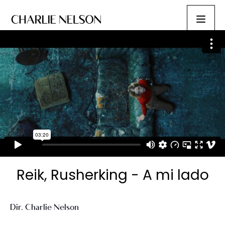
Reik, Rusherking - A mi lado
Dir. Charlie Nelson